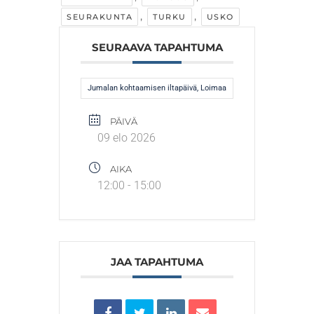
,
,
SEURAKUNTA
TURKU
USKO
SEURAAVA TAPAHTUMA
Jumalan kohtaamisen iltapäivä, Loimaa
PÄIVÄ
09 elo 2026
AIKA
12:00 - 15:00
JAA TAPAHTUMA