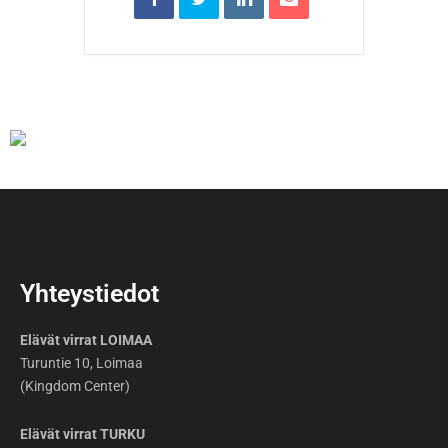
Yhteystiedot
Elävät virrat LOIMAA
Turuntie 10, Loimaa
(Kingdom Center)
Elävät virrat TURKU