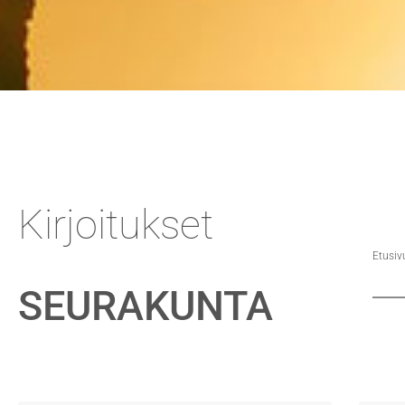
Kirjoitukset
Etusiv
SEURAKUNTA