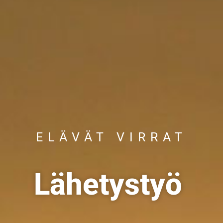
ELÄVÄT VIRRAT
Lähetystyö