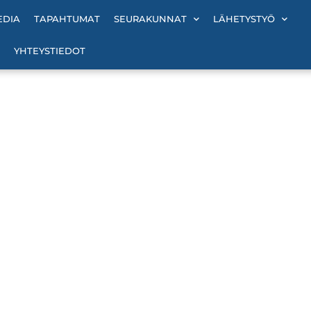
EDIA
TAPAHTUMAT
SEURAKUNNAT
LÄHETYSTYÖ
YHTEYSTIEDOT