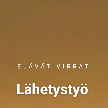
ELÄVÄT VIRRAT
Lähetystyö