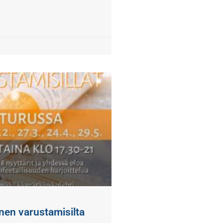
inen varustamisilta