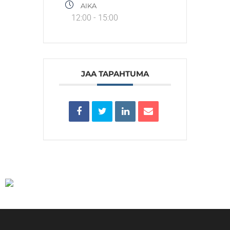
AIKA
12:00 - 15:00
JAA TAPAHTUMA