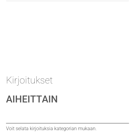
Kirjoitukset
AIHEITTAIN
Voit selata kirjoituksia kategorian mukaan.