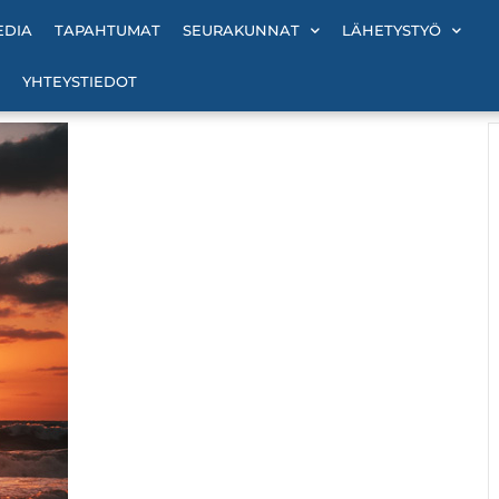
EDIA
TAPAHTUMAT
SEURAKUNNAT
LÄHETYSTYÖ
YHTEYSTIEDOT