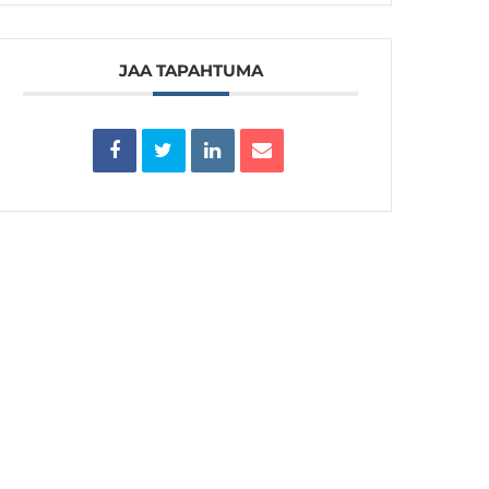
JAA TAPAHTUMA