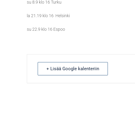
su 8.9 klo 16 Turku
la 21.19 klo 16 Helsinki
su 22.9 klo 16 Espoo
+ Lisää Google kalenteriin