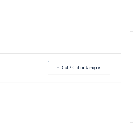
+ iCal / Outlook export