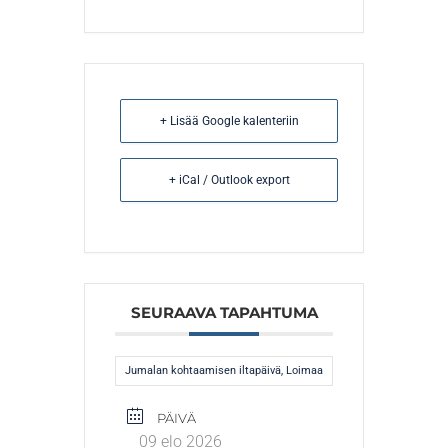
+ Lisää Google kalenteriin
+ iCal / Outlook export
SEURAAVA TAPAHTUMA
Jumalan kohtaamisen iltapäivä, Loimaa
PÄIVÄ
09 elo 2026