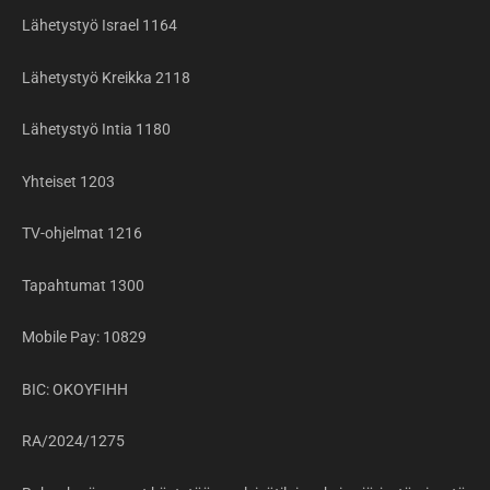
Lähetystyö Israel 1164
Lähetystyö Kreikka 2118
Lähetystyö Intia 1180
Yhteiset 1203
TV-ohjelmat 1216
Tapahtumat 1300
Mobile Pay: 10829
BIC: OKOYFIHH
RA/2024/1275