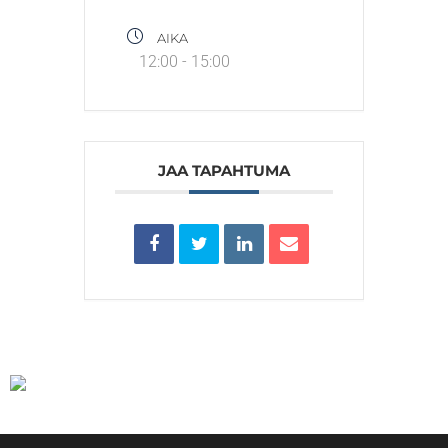
AIKA
12:00 - 15:00
JAA TAPAHTUMA