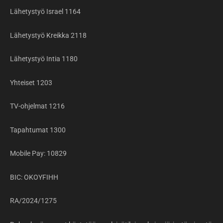
Lähetystyö Israel 1164
Lähetystyö Kreikka 2118
Lähetystyö Intia 1180
Yhteiset 1203
TV-ohjelmat 1216
Tapahtumat 1300
Mobile Pay: 10829
BIC: OKOYFIHH
RA/2024/1275