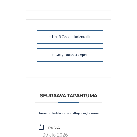
+ Lisää Google kalenteriin
+ iCal / Outlook export
SEURAAVA TAPAHTUMA
Jumalan kohtaamisen iltapäivä, Loimaa
PÄIVÄ
09 elo 2026