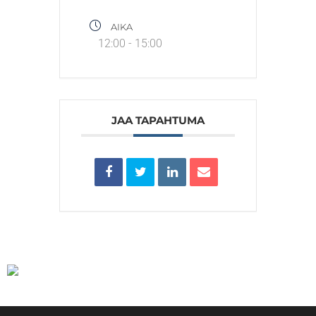
AIKA
12:00 - 15:00
JAA TAPAHTUMA