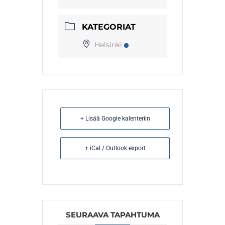
KATEGORIAT
Helsinki
+ Lisää Google kalenteriin
+ iCal / Outlook export
SEURAAVA TAPAHTUMA