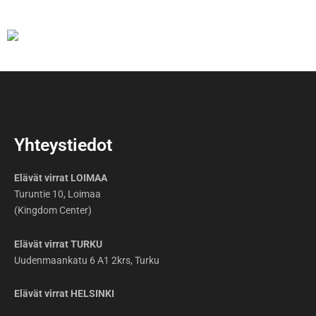
Yhteystiedot
Elävät virrat LOIMAA
Turuntie 10, Loimaa
(Kingdom Center)
Elävät virrat TURKU
Uudenmaankatu 6 A1 2krs, Turku
Elävät virrat HELSINKI