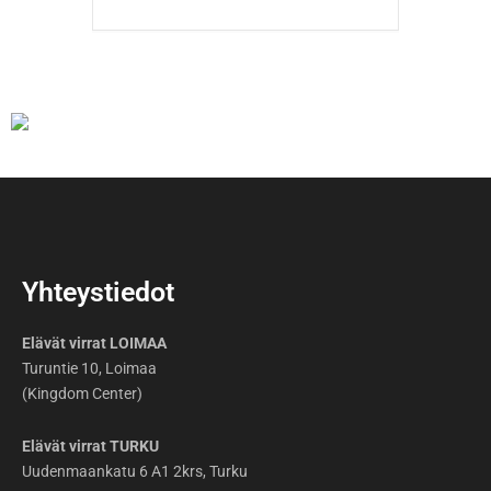
Yhteystiedot
Elävät virrat LOIMAA
Turuntie 10, Loimaa
(Kingdom Center)
Elävät virrat TURKU
Uudenmaankatu 6 A1 2krs, Turku