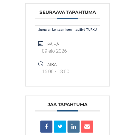
SEURAAVA TAPAHTUMA
Jumalan kohtaamisen iltapäivä TURKU
PÄIVÄ
09 elo 2026
AIKA
16:00 - 18:00
JAA TAPAHTUMA