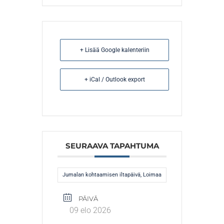
+ Lisää Google kalenteriin
+ iCal / Outlook export
SEURAAVA TAPAHTUMA
Jumalan kohtaamisen iltapäivä, Loimaa
PÄIVÄ
09 elo 2026