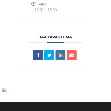
AIKA
12:00 - 15:00
JAA TAPAHTUMA