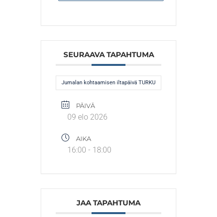
SEURAAVA TAPAHTUMA
Jumalan kohtaamisen iltapäivä TURKU
PÄIVÄ
09 elo 2026
AIKA
16:00 - 18:00
JAA TAPAHTUMA