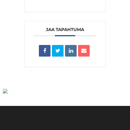
JAA TAPAHTUMA