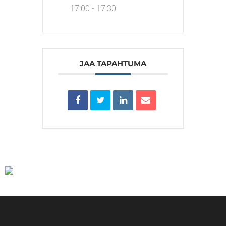
17:00 - 17:30
JAA TAPAHTUMA