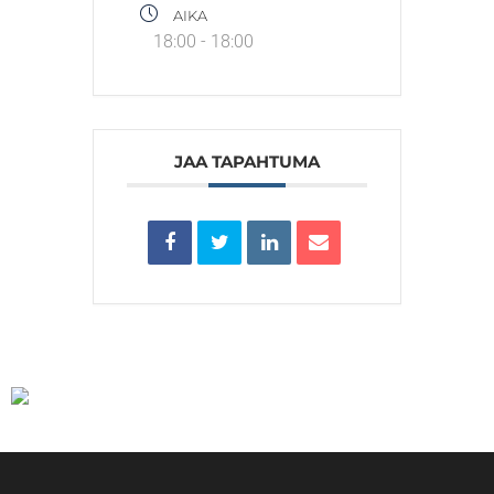
AIKA
18:00 - 18:00
JAA TAPAHTUMA