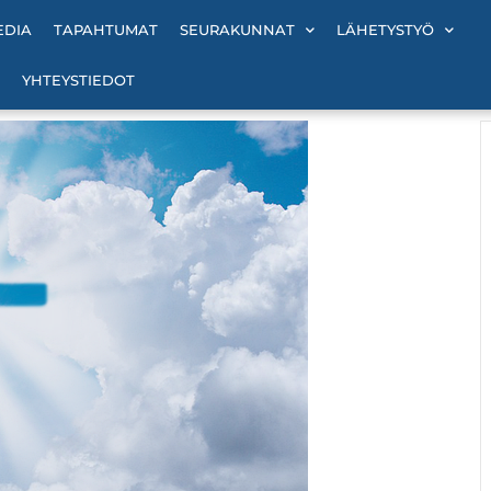
EDIA
TAPAHTUMAT
SEURAKUNNAT
LÄHETYSTYÖ
YHTEYSTIEDOT