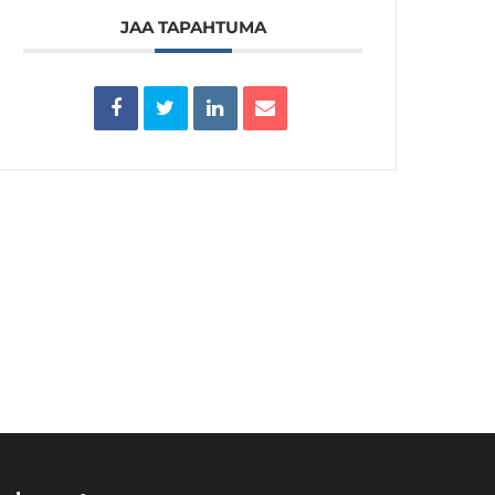
JAA TAPAHTUMA