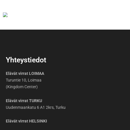
Yhteystiedot
Elävät virrat LOIMAA
Turuntie 10, Loimaa
(Kingdom Center)
Elävät virrat TURKU
Uudenmaankatu 6 A1 2krs, Turku
Elävät virrat HELSINKI