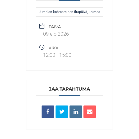
Jumalan kohtaamisen iltapäivä, Loimaa
PÄIVÄ
09 elo 2026
AIKA
12:00 - 15:00
JAA TAPAHTUMA