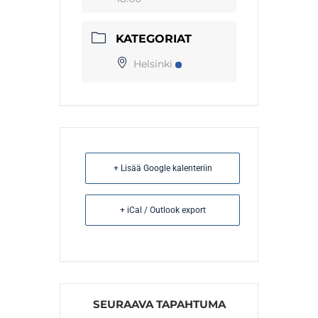
KATEGORIAT
Helsinki
+ Lisää Google kalenteriin
+ iCal / Outlook export
SEURAAVA TAPAHTUMA