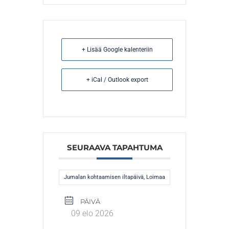
+ Lisää Google kalenteriin
+ iCal / Outlook export
SEURAAVA TAPAHTUMA
Jumalan kohtaamisen iltapäivä, Loimaa
PÄIVÄ
09 elo 2026