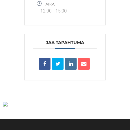
AIKA
12:00 - 15:00
JAA TAPAHTUMA