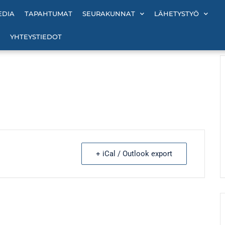
EDIA
TAPAHTUMAT
SEURAKUNNAT
LÄHETYSTYÖ
YHTEYSTIEDOT
+ iCal / Outlook export