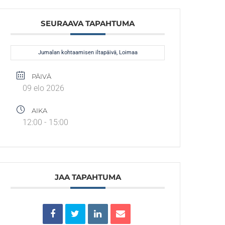
SEURAAVA TAPAHTUMA
Jumalan kohtaamisen iltapäivä, Loimaa
PÄIVÄ
09 elo 2026
AIKA
12:00 - 15:00
JAA TAPAHTUMA