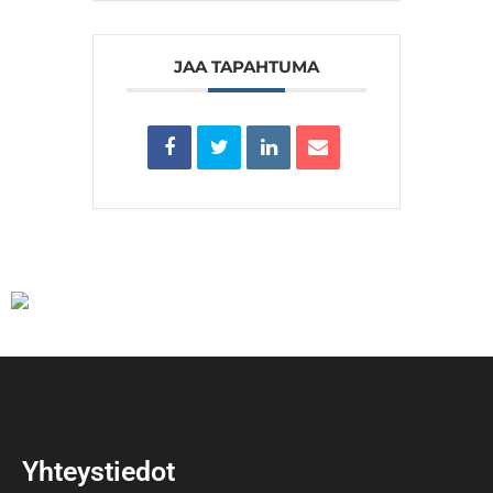
JAA TAPAHTUMA
Yhteystiedot