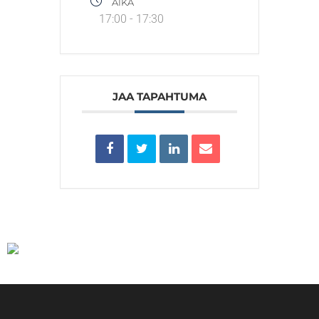
AIKA
17:00 - 17:30
JAA TAPAHTUMA